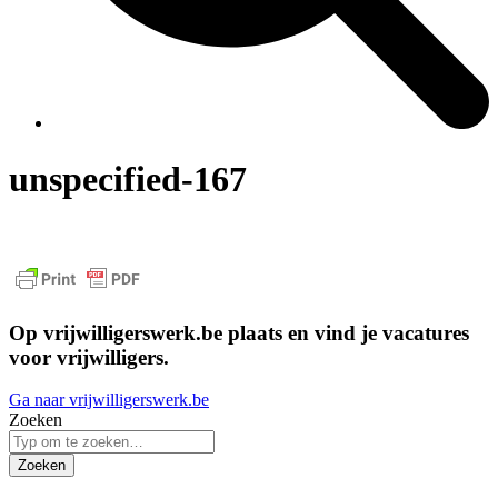
unspecified-167
Op vrijwilligerswerk.be plaats en vind je vacatures
voor vrijwilligers.
Ga naar vrijwilligerswerk.be
Zoeken
Zoeken