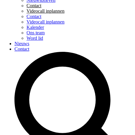
Nieuwsbrieven
Contact
Videocall inplannen
Contact
Videocall inplannen
Kalender
Ons team
Word lid
Nieuws
Contact