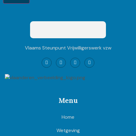
Vlaams Steunpunt Vrijwilligerswerk vzw
Menu
Home
Wetgeving