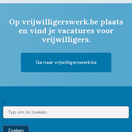
Op vrijwilligerswerk.be plaats
en vind je vacatures voor
vrijwilligers.
Ga naar vrijwilligerswerk.be
Zoeken