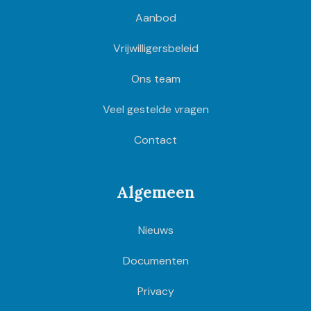
Aanbod
Vrijwilligersbeleid
Ons team
Veel gestelde vragen
Contact
Algemeen
Nieuws
Documenten
Privacy