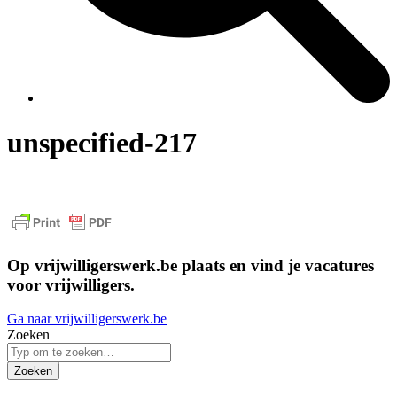
unspecified-217
Op vrijwilligerswerk.be plaats en vind je vacatures
voor vrijwilligers.
Ga naar vrijwilligerswerk.be
Zoeken
Zoeken