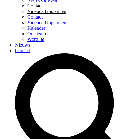
Nieuwsbrieven
Contact
Videocall inplannen
Contact
Videocall inplannen
Kalender
Ons team
Word lid
Nieuws
Contact