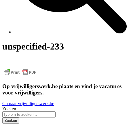
unspecified-233
Op vrijwilligerswerk.be plaats en vind je vacatures
voor vrijwilligers.
Ga naar vrijwilligerswerk.be
Zoeken
Zoeken