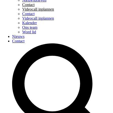
Nieuwsbrieven
Contact
Videocall inplannen
Contact
Videocall inplannen
Kalender
Ons team
Word lid
Nieuws
Contact