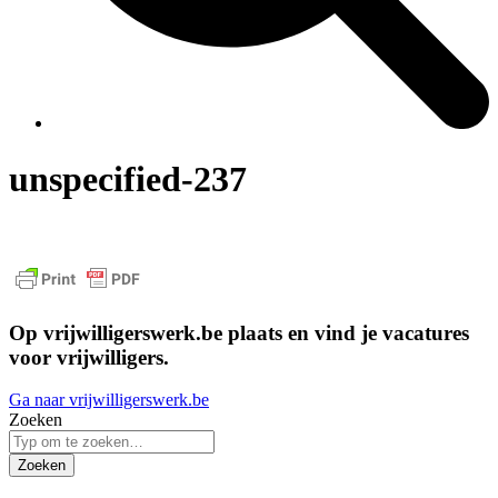
unspecified-237
Op vrijwilligerswerk.be plaats en vind je vacatures
voor vrijwilligers.
Ga naar vrijwilligerswerk.be
Zoeken
Zoeken