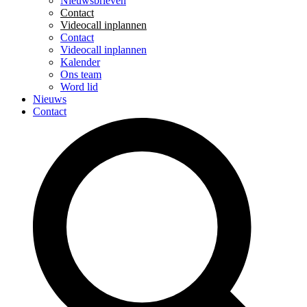
Nieuwsbrieven
Contact
Videocall inplannen
Contact
Videocall inplannen
Kalender
Ons team
Word lid
Nieuws
Contact