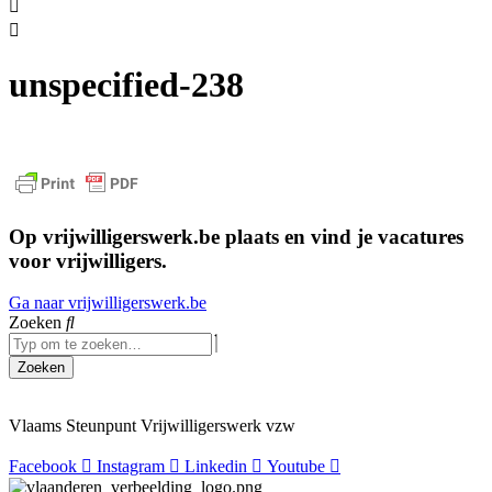
unspecified-238
Op vrijwilligerswerk.be plaats en vind je vacatures
voor vrijwilligers.
Ga naar vrijwilligerswerk.be
Zoeken
Zoeken
Vlaams Steunpunt Vrijwilligerswerk vzw
Facebook
Instagram
Linkedin
Youtube