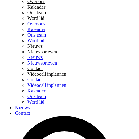
Over ons
Kalender
Ons team
Word lid
Over ons
Kalender
Ons team
Word lid
Nieuws
Nieuwsbrieven
Nieuws
Nieuwsbrieven
Contact
Videocall inplannen
Contact
Videocall inplannen
Kalender
Ons team
Word lid
Nieuws
Contact