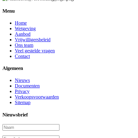
Menu
Home
Wetgeving
Aanbod
Vrijwilligersbeleid
Ons team
Veel gestelde vragen
Contact
Algemeen
Nieuws
Documenten
Privacy
Verkoopsvoorwaarden
Sitemap
Nieuwsbrief