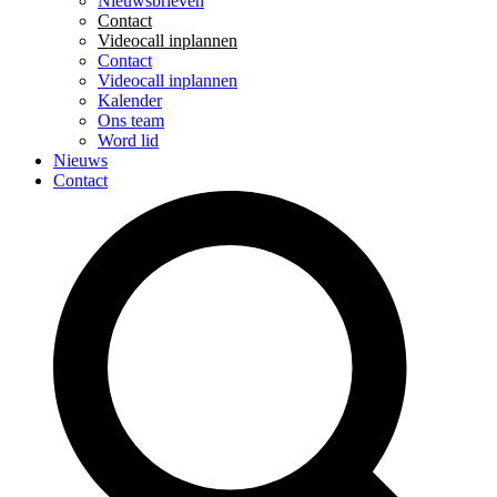
Nieuwsbrieven
Contact
Videocall inplannen
Contact
Videocall inplannen
Kalender
Ons team
Word lid
Nieuws
Contact