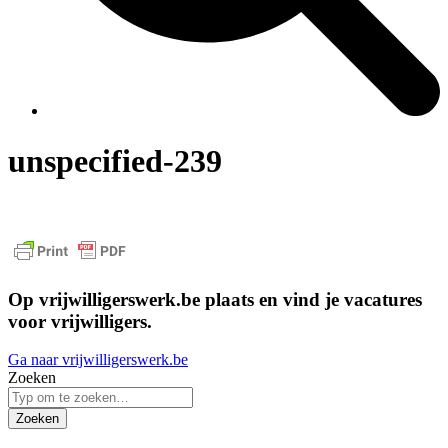
unspecified-239
Op vrijwilligerswerk.be plaats en vind je vacatures
voor vrijwilligers.
Ga naar vrijwilligerswerk.be
Zoeken
Zoeken