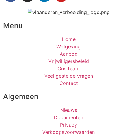
Menu
Home
Wetgeving
Aanbod
Vrijwilligersbeleid
Ons team
Veel gestelde vragen
Contact
Algemeen
Nieuws
Documenten
Privacy
Verkoopsvoorwaarden