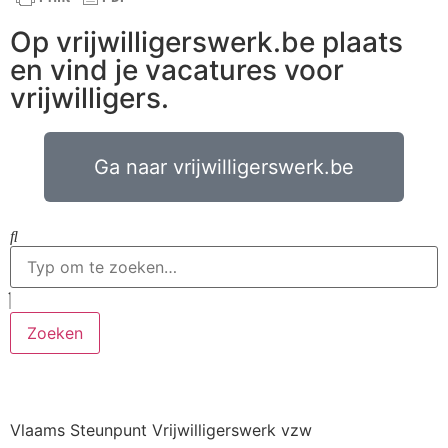
Op vrijwilligerswerk.be plaats
en vind je vacatures voor
vrijwilligers.
Ga naar vrijwilligerswerk.be
Zoeken
Vlaams Steunpunt Vrijwilligerswerk vzw