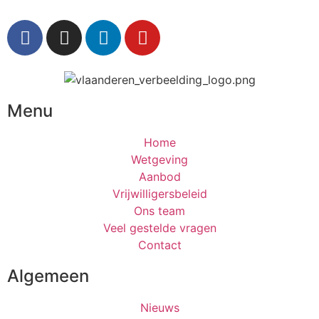
Menu
Home
Wetgeving
Aanbod
Vrijwilligersbeleid
Ons team
Veel gestelde vragen
Contact
Algemeen
Nieuws