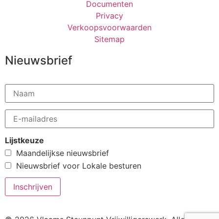
Documenten
Privacy
Verkoopsvoorwaarden
Sitemap
Nieuwsbrief
Lijstkeuze
Maandelijkse nieuwsbrief
Nieuwsbrief voor Lokale besturen