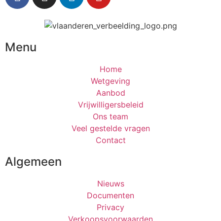
Menu
Home
Wetgeving
Aanbod
Vrijwilligersbeleid
Ons team
Veel gestelde vragen
Contact
Algemeen
Nieuws
Documenten
Privacy
Verkoopsvoorwaarden