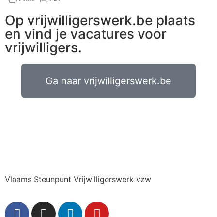
Op vrijwilligerswerk.be plaats
en vind je vacatures voor
vrijwilligers.
Ga naar vrijwilligerswerk.be
Vlaams Steunpunt Vrijwilligerswerk vzw