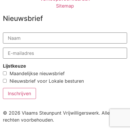
Sitemap
Nieuwsbrief
Lijstkeuze
Maandelijkse nieuwsbrief
Nieuwsbrief voor Lokale besturen
© 2026 Vlaams Steunpunt Vrijwilligerswerk. Alle
rechten voorbehouden.