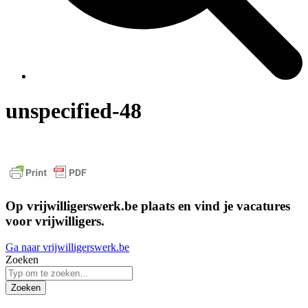
unspecified-48
Op vrijwilligerswerk.be plaats en vind je vacatures
voor vrijwilligers.
Ga naar vrijwilligerswerk.be
Zoeken
Zoeken