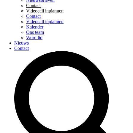
Nieuwsbrieven
Contact
Videocall inplannen
Contact
Videocall inplannen
Kalender
Ons team
Word lid
Nieuws
Contact