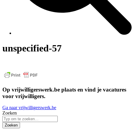
unspecified-57
Op vrijwilligerswerk.be plaats en vind je vacatures
voor vrijwilligers.
Ga naar vrijwilligerswerk.be
Zoeken
Zoeken