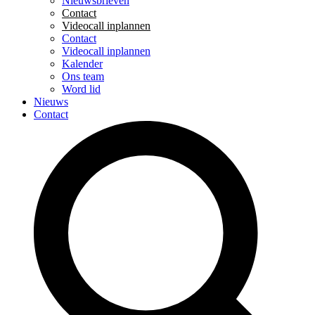
Nieuwsbrieven
Contact
Videocall inplannen
Contact
Videocall inplannen
Kalender
Ons team
Word lid
Nieuws
Contact