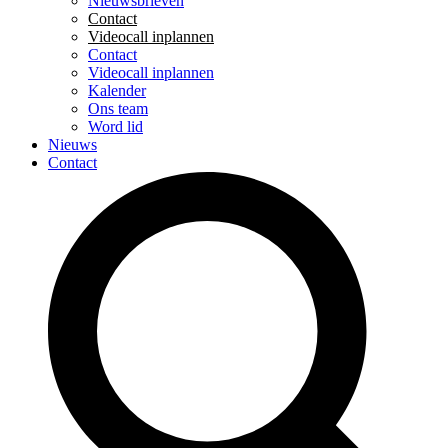
Nieuwsbrieven
Contact
Videocall inplannen
Contact
Videocall inplannen
Kalender
Ons team
Word lid
Nieuws
Contact