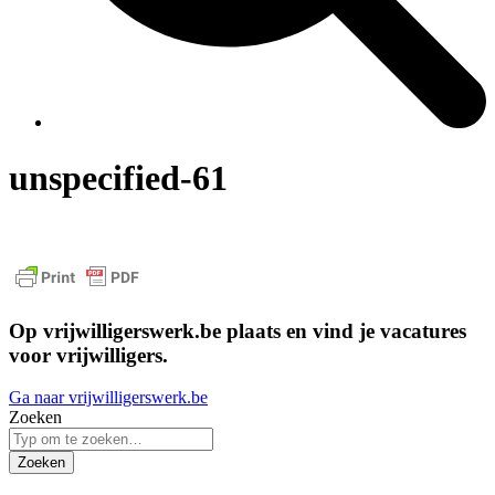
unspecified-61
Op vrijwilligerswerk.be plaats en vind je vacatures
voor vrijwilligers.
Ga naar vrijwilligerswerk.be
Zoeken
Zoeken