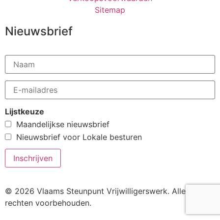
Sitemap
Nieuwsbrief
Lijstkeuze
Maandelijkse nieuwsbrief
Nieuwsbrief voor Lokale besturen
© 2026 Vlaams Steunpunt Vrijwilligerswerk. Alle
rechten voorbehouden.