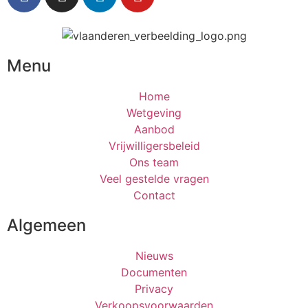
Menu
Home
Wetgeving
Aanbod
Vrijwilligersbeleid
Ons team
Veel gestelde vragen
Contact
Algemeen
Nieuws
Documenten
Privacy
Verkoopsvoorwaarden