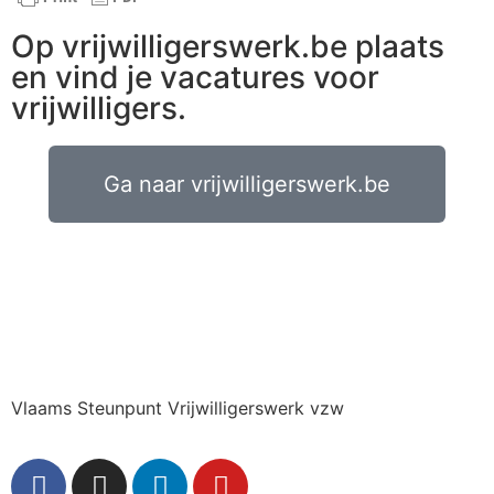
Op vrijwilligerswerk.be plaats
en vind je vacatures voor
vrijwilligers.
Ga naar vrijwilligerswerk.be
Vlaams Steunpunt Vrijwilligerswerk vzw