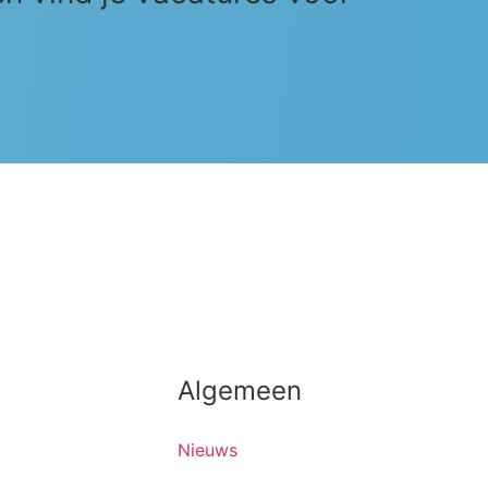
Algemeen
Nieuws