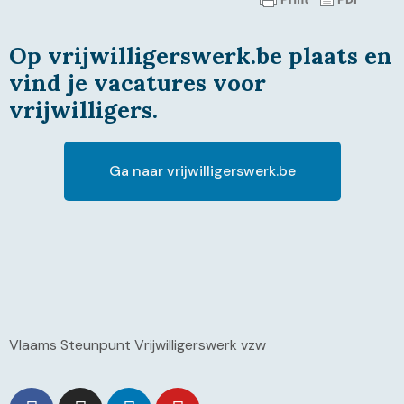
Op vrijwilligerswerk.be plaats en
vind je vacatures voor
vrijwilligers.
Ga naar vrijwilligerswerk.be
Vlaams Steunpunt Vrijwilligerswerk vzw