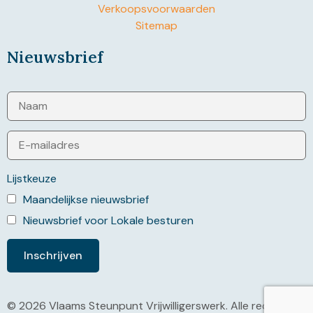
Verkoopsvoorwaarden
Sitemap
Nieuwsbrief
Lijstkeuze
Maandelijkse nieuwsbrief
Nieuwsbrief voor Lokale besturen
© 2026 Vlaams Steunpunt Vrijwilligerswerk. Alle rechten