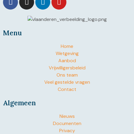
Menu
Home
Wetgeving
Aanbod
Vrijwilligersbeleid
Ons team
Veel gestelde vragen
Contact
Algemeen
Nieuws
Documenten
Privacy