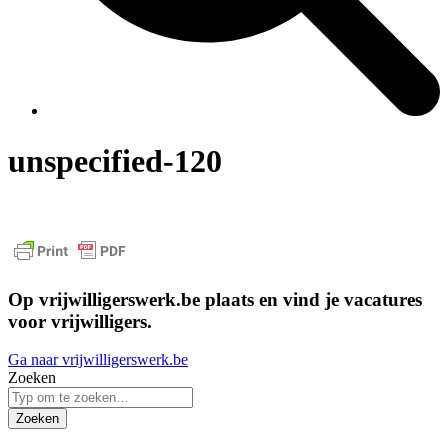
unspecified-120
Op vrijwilligerswerk.be plaats en vind je vacatures
voor vrijwilligers.
Ga naar vrijwilligerswerk.be
Zoeken
Zoeken