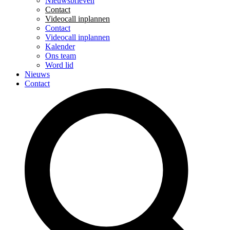
Nieuwsbrieven
Contact
Videocall inplannen
Contact
Videocall inplannen
Kalender
Ons team
Word lid
Nieuws
Contact