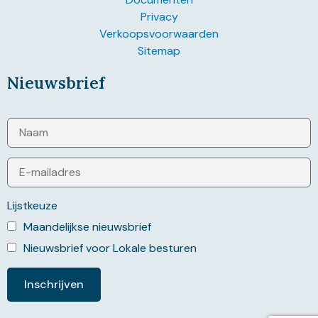
Privacy
Verkoopsvoorwaarden
Sitemap
Nieuwsbrief
Lijstkeuze
Maandelijkse nieuwsbrief
Nieuwsbrief voor Lokale besturen