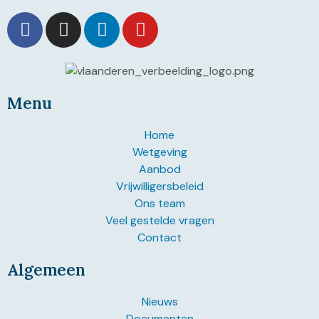
Menu
Home
Wetgeving
Aanbod
Vrijwilligersbeleid
Ons team
Veel gestelde vragen
Contact
Algemeen
Nieuws
Documenten