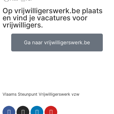
Op vrijwilligerswerk.be plaats
en vind je vacatures voor
vrijwilligers.
Ga naar vrijwilligerswerk.be
Vlaams Steunpunt Vrijwilligerswerk vzw