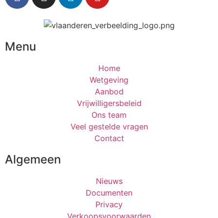
Menu
Home
Wetgeving
Aanbod
Vrijwilligersbeleid
Ons team
Veel gestelde vragen
Contact
Algemeen
Nieuws
Documenten
Privacy
Verkoopsvoorwaarden