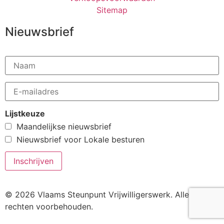
Sitemap
Nieuwsbrief
Lijstkeuze
Maandelijkse nieuwsbrief
Nieuwsbrief voor Lokale besturen
© 2026 Vlaams Steunpunt Vrijwilligerswerk. Alle
rechten voorbehouden.