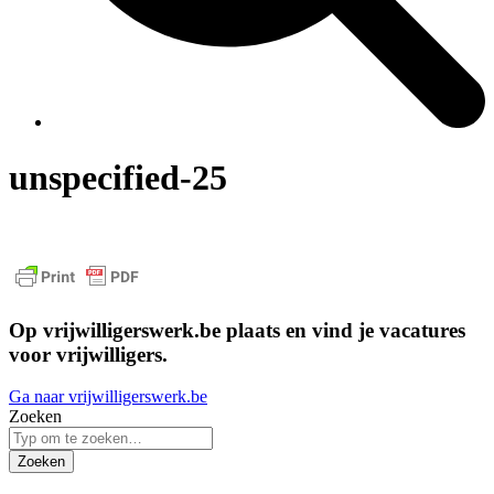
unspecified-25
Op vrijwilligerswerk.be plaats en vind je vacatures
voor vrijwilligers.
Ga naar vrijwilligerswerk.be
Zoeken
Zoeken