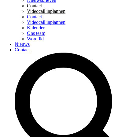
Nieuwsbrieven
Contact
Videocall inplannen
Contact
Videocall inplannen
Kalender
Ons team
Word lid
Nieuws
Contact