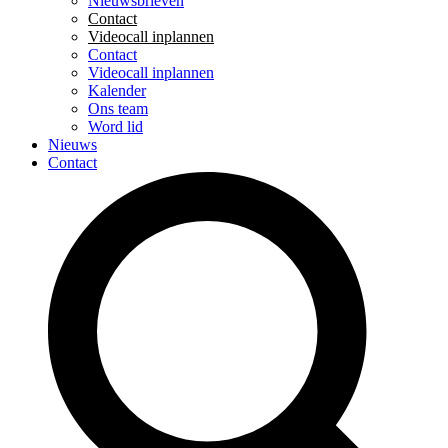
Nieuwsbrieven
Contact
Videocall inplannen
Contact
Videocall inplannen
Kalender
Ons team
Word lid
Nieuws
Contact