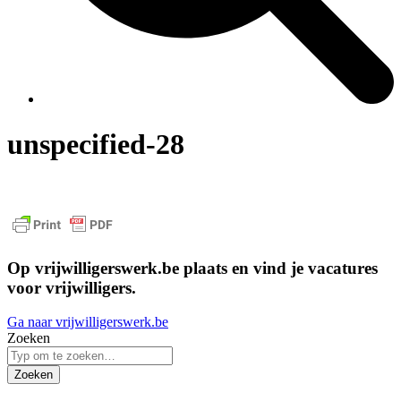
unspecified-28
Op vrijwilligerswerk.be plaats en vind je vacatures
voor vrijwilligers.
Ga naar vrijwilligerswerk.be
Zoeken
Zoeken