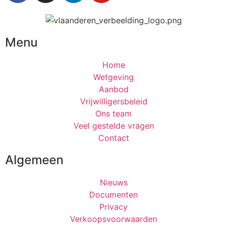
Menu
Home
Wetgeving
Aanbod
Vrijwilligersbeleid
Ons team
Veel gestelde vragen
Contact
Algemeen
Nieuws
Documenten
Privacy
Verkoopsvoorwaarden