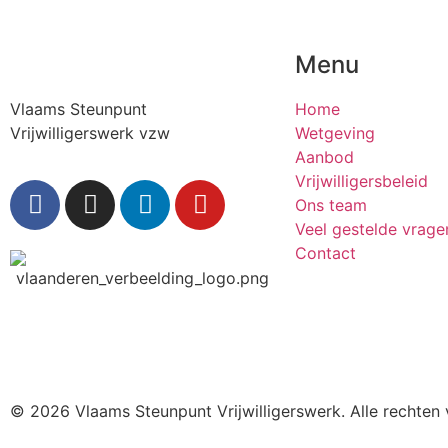
Menu
Vlaams Steunpunt
Home
Vrijwilligerswerk vzw
Wetgeving
Aanbod
Vrijwilligersbeleid
Ons team
Veel gestelde vrage
Contact
© 2026 Vlaams Steunpunt Vrijwilligerswerk. Alle rechte