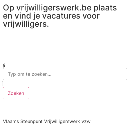
Op vrijwilligerswerk.be plaats
en vind je vacatures voor
vrijwilligers.
Ga naar vrijwilligerswerk.be
Zoeken
Vlaams Steunpunt Vrijwilligerswerk vzw