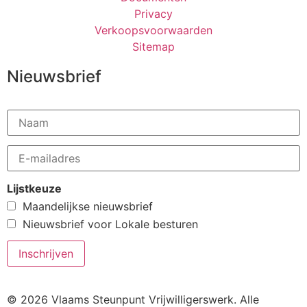
Privacy
Verkoopsvoorwaarden
Sitemap
Nieuwsbrief
Lijstkeuze
Maandelijkse nieuwsbrief
Nieuwsbrief voor Lokale besturen
© 2026 Vlaams Steunpunt Vrijwilligerswerk. Alle