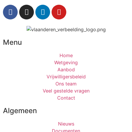
Menu
Home
Wetgeving
Aanbod
Vrijwilligersbeleid
Ons team
Veel gestelde vragen
Contact
Algemeen
Nieuws
Documenten