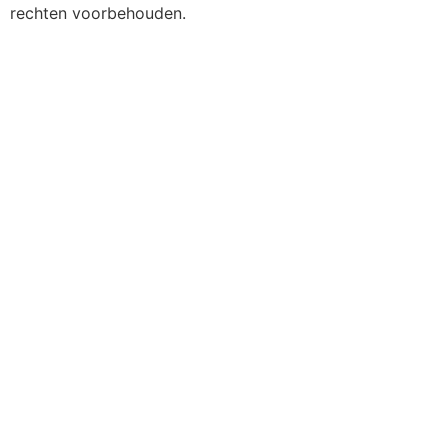
rechten voorbehouden.