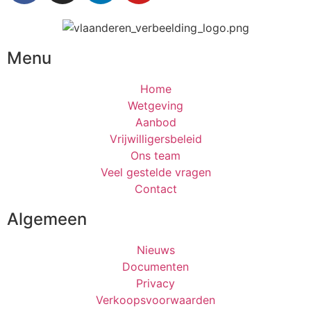
Menu
Home
Wetgeving
Aanbod
Vrijwilligersbeleid
Ons team
Veel gestelde vragen
Contact
Algemeen
Nieuws
Documenten
Privacy
Verkoopsvoorwaarden