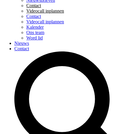
Nieuwsbrieven
Contact
Videocall inplannen
Contact
Videocall inplannen
Kalender
Ons team
Word lid
Nieuws
Contact