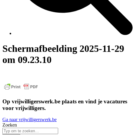
Scherm­afbeelding 2025-11-29
om 09.23.10
Op vrijwilligerswerk.be plaats en vind je vacatures
voor vrijwilligers.
Ga naar vrijwilligerswerk.be
Zoeken