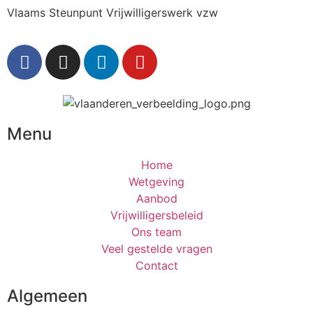
Vlaams Steunpunt Vrijwilligerswerk vzw
Menu
Home
Wetgeving
Aanbod
Vrijwilligersbeleid
Ons team
Veel gestelde vragen
Contact
Algemeen