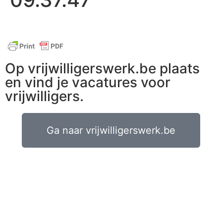
Op vrijwilligerswerk.be plaats
en vind je vacatures voor
vrijwilligers.
Ga naar vrijwilligerswerk.be