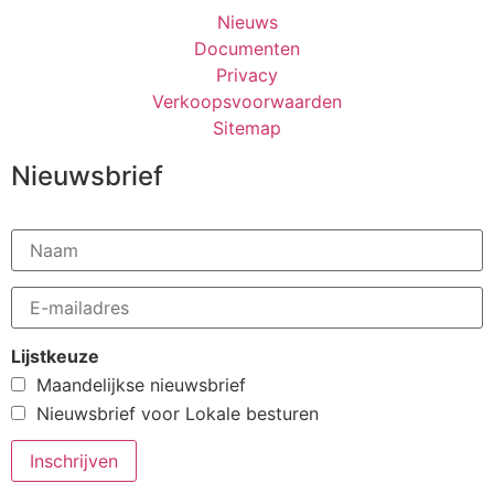
Nieuws
Documenten
Privacy
Verkoopsvoorwaarden
Sitemap
Nieuwsbrief
Lijstkeuze
Maandelijkse nieuwsbrief
Nieuwsbrief voor Lokale besturen