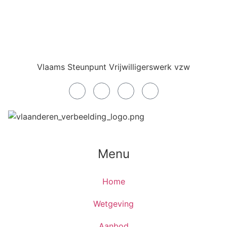
Vlaams Steunpunt Vrijwilligerswerk vzw
Menu
Home
Wetgeving
Aanbod