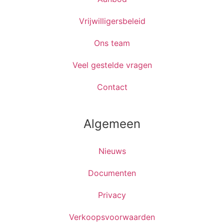
Vrijwilligersbeleid
Ons team
Veel gestelde vragen
Contact
Algemeen
Nieuws
Documenten
Privacy
Verkoopsvoorwaarden