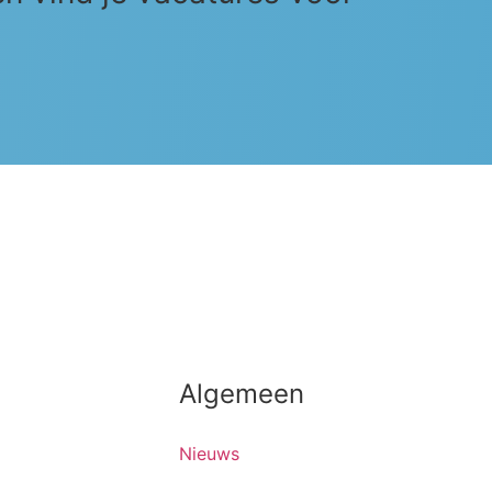
Algemeen
Nieuws