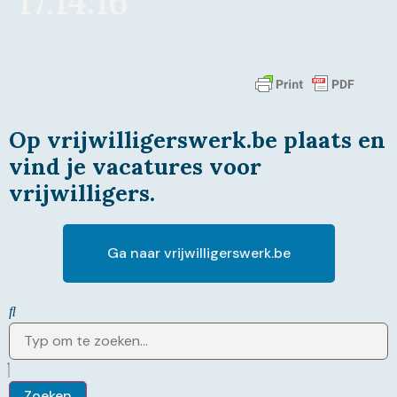
17.14.16
Op vrijwilligerswerk.be plaats en
vind je vacatures voor
vrijwilligers.
Ga naar vrijwilligerswerk.be
Zoeken