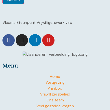
Vlaams Steunpunt Vrijwilligerswerk vzw
Menu
Home
Wetgeving
Aanbod
Vrijwilligersbeleid
Ons team
Veel gestelde vragen