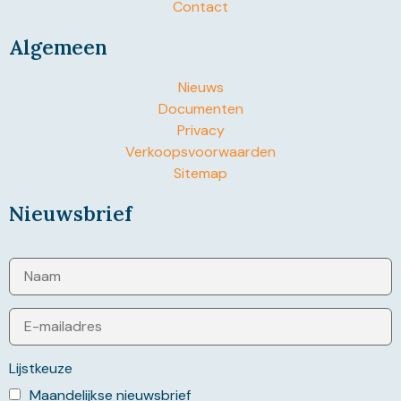
Contact
Algemeen
Nieuws
Documenten
Privacy
Verkoopsvoorwaarden
Sitemap
Nieuwsbrief
Lijstkeuze
Maandelijkse nieuwsbrief