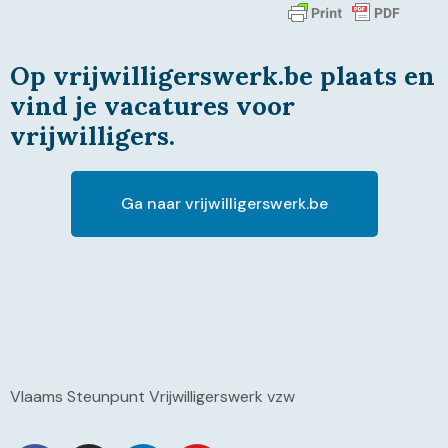
Op vrijwilligerswerk.be plaats en
vind je vacatures voor
vrijwilligers.
Ga naar vrijwilligerswerk.be
Vlaams Steunpunt Vrijwilligerswerk vzw