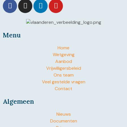
Menu
Home
Wetgeving
Aanbod
Vrijwilligersbeleid
Ons team
Veel gestelde vragen
Contact
Algemeen
Nieuws
Documenten