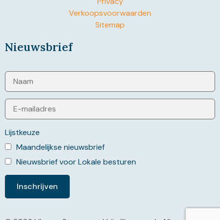
Privacy
Verkoopsvoorwaarden
Sitemap
Nieuwsbrief
Lijstkeuze
Maandelijkse nieuwsbrief
Nieuwsbrief voor Lokale besturen