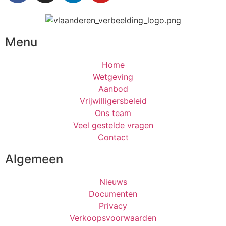
Menu
Home
Wetgeving
Aanbod
Vrijwilligersbeleid
Ons team
Veel gestelde vragen
Contact
Algemeen
Nieuws
Documenten
Privacy
Verkoopsvoorwaarden