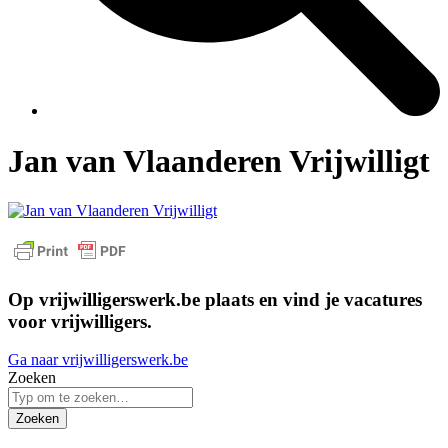
Jan van Vlaanderen Vrijwilligt
Op vrijwilligerswerk.be plaats en vind je vacatures
voor vrijwilligers.
Ga naar vrijwilligerswerk.be
Zoeken
Zoeken