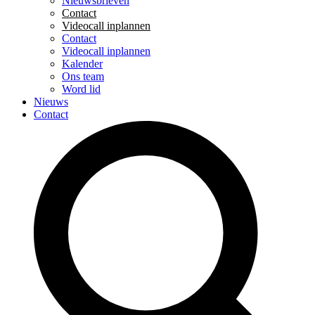
Nieuwsbrieven
Contact
Videocall inplannen
Contact
Videocall inplannen
Kalender
Ons team
Word lid
Nieuws
Contact