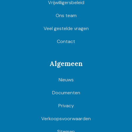
Vrijwilligersbeleid
Ons team
Veel gestelde vragen
Contact
Algemeen
Nieuws
Documenten
Privacy
Verkoopsvoorwaarden
Sitemap