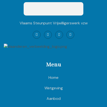
Vlaams Steunpunt Vrijwilligerswerk vzw
Menu
Home
Wetgeving
Aanbod