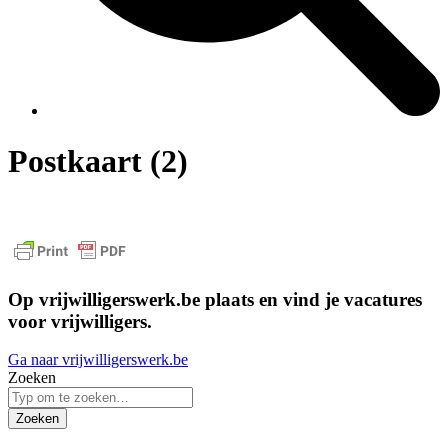
Postkaart (2)
Op vrijwilligerswerk.be plaats en vind je vacatures
voor vrijwilligers.
Ga naar vrijwilligerswerk.be
Zoeken
Zoeken