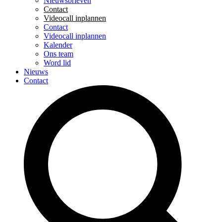
Nieuwsbrieven
Contact
Videocall inplannen
Contact
Videocall inplannen
Kalender
Ons team
Word lid
Nieuws
Contact