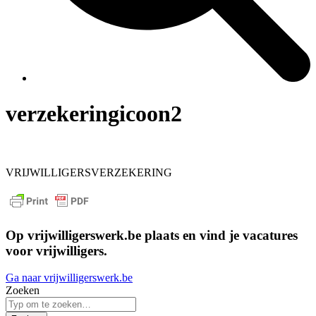
verzekeringicoon2
VRIJWILLIGERSVERZEKERING
Op vrijwilligerswerk.be plaats en vind je vacatures
voor vrijwilligers.
Ga naar vrijwilligerswerk.be
Zoeken