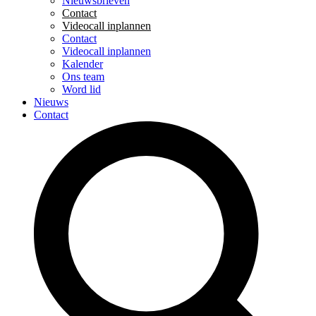
Nieuwsbrieven
Contact
Videocall inplannen
Contact
Videocall inplannen
Kalender
Ons team
Word lid
Nieuws
Contact