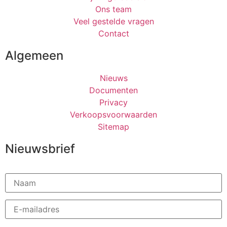
Ons team
Veel gestelde vragen
Contact
Algemeen
Nieuws
Documenten
Privacy
Verkoopsvoorwaarden
Sitemap
Nieuwsbrief