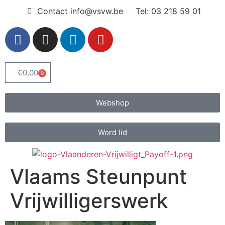
Contact info@vsvw.be
Tel: 03 218 59 01
€
0,00
0
Webshop
Word lid
Vlaams Steunpunt
Vrijwilligerswerk