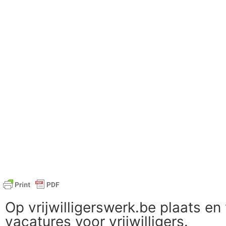
Op vrijwilligerswerk.be plaats en 
vacatures voor vrijwilligers.