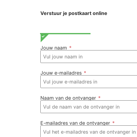
Verstuur je postkaart online
Jouw naam
*
Jouw e-mailadres
*
Naam van de ontvanger
*
E-mailadres van de ontvanger
*