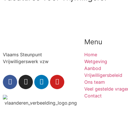
Menu
Vlaams Steunpunt
Home
Vrijwilligerswerk vzw
Wetgeving
Aanbod
Vrijwilligersbeleid
Ons team
Veel gestelde vrage
Contact