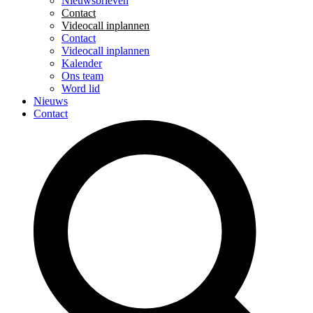
Nieuwsbrieven
Contact
Videocall inplannen
Contact
Videocall inplannen
Kalender
Ons team
Word lid
Nieuws
Contact