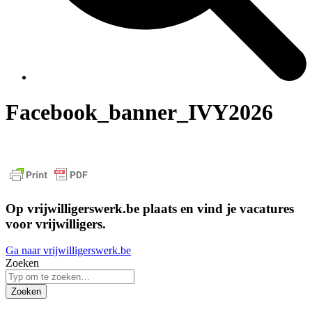
Facebook_banner_IVY2026
Op vrijwilligerswerk.be plaats en vind je vacatures
voor vrijwilligers.
Ga naar vrijwilligerswerk.be
Zoeken
Zoeken