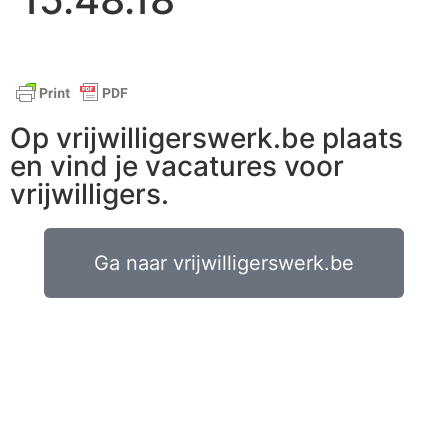
Op vrijwilligerswerk.be plaats
en vind je vacatures voor
vrijwilligers.
Ga naar vrijwilligerswerk.be