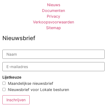
Nieuws
Documenten
Privacy
Verkoopsvoorwaarden
Sitemap
Nieuwsbrief
Lijstkeuze
Maandelijkse nieuwsbrief
Nieuwsbrief voor Lokale besturen