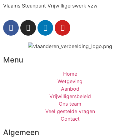
Vlaams Steunpunt Vrijwilligerswerk vzw
Menu
Home
Wetgeving
Aanbod
Vrijwilligersbeleid
Ons team
Veel gestelde vragen
Contact
Algemeen