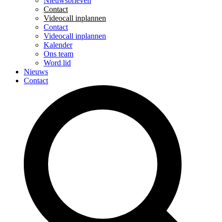
Nieuwsbrieven
Contact
Videocall inplannen
Contact
Videocall inplannen
Kalender
Ons team
Word lid
Nieuws
Contact