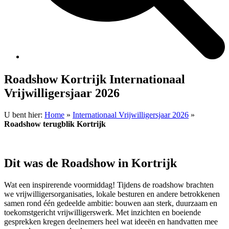
Roadshow Kortrijk Internationaal
Vrijwilligersjaar 2026
U bent hier:
Home
»
Internationaal Vrijwilligersjaar 2026
»
Roadshow terugblik Kortrijk
Dit was de Roadshow in Kortrijk
Wat een inspirerende voormiddag! Tijdens de roadshow brachten
we vrijwilligersorganisaties, lokale besturen en andere betrokkenen
samen rond één gedeelde ambitie: bouwen aan sterk, duurzaam en
toekomstgericht vrijwilligerswerk. Met inzichten en boeiende
gesprekken kregen deelnemers heel wat ideeën en handvatten mee