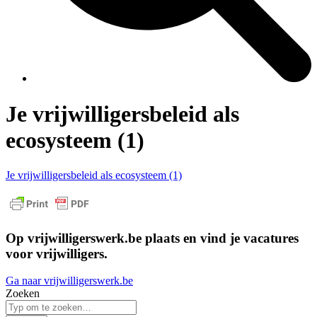
Je vrijwilligersbeleid als
ecosysteem (1)
Je vrijwilligersbeleid als ecosysteem (1)
Op vrijwilligerswerk.be plaats en vind je vacatures
voor vrijwilligers.
Ga naar vrijwilligerswerk.be
Zoeken