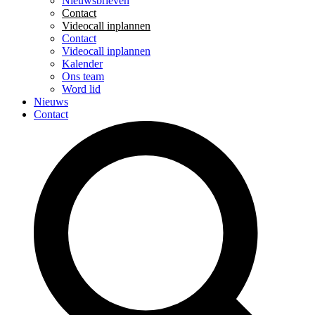
Nieuwsbrieven
Contact
Videocall inplannen
Contact
Videocall inplannen
Kalender
Ons team
Word lid
Nieuws
Contact