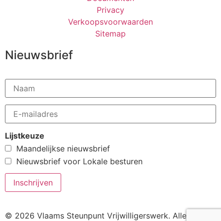
Privacy
Verkoopsvoorwaarden
Sitemap
Nieuwsbrief
Lijstkeuze
Maandelijkse nieuwsbrief
Nieuwsbrief voor Lokale besturen
© 2026 Vlaams Steunpunt Vrijwilligerswerk. Alle