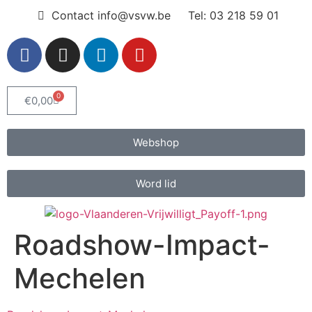
Contact info@vsvw.be
Tel: 03 218 59 01
0
€
0,00
Webshop
Word lid
Roadshow-Impact-
Mechelen