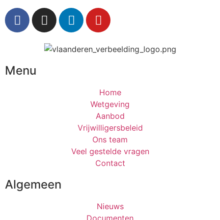
Menu
Home
Wetgeving
Aanbod
Vrijwilligersbeleid
Ons team
Veel gestelde vragen
Contact
Algemeen
Nieuws
Documenten