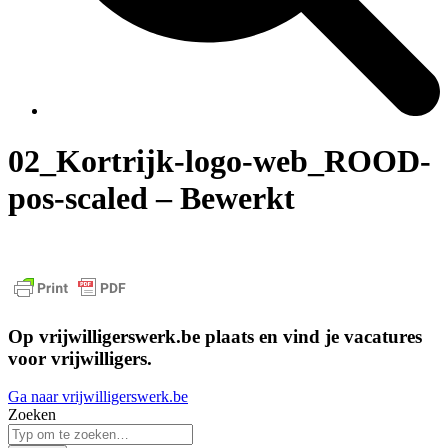
02_Kortrijk-logo-web_ROOD-
pos-scaled – Bewerkt
Op vrijwilligerswerk.be plaats en vind je vacatures
voor vrijwilligers.
Ga naar vrijwilligerswerk.be
Zoeken