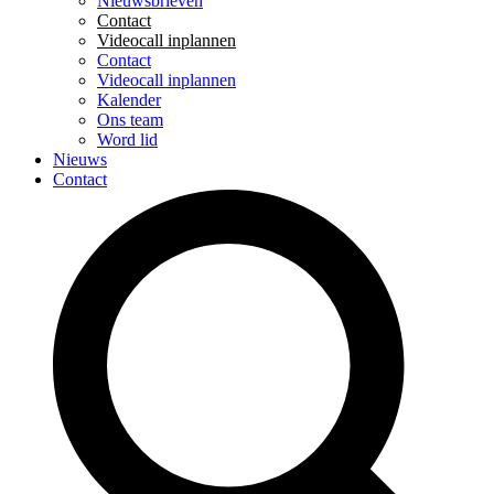
Nieuwsbrieven
Contact
Videocall inplannen
Contact
Videocall inplannen
Kalender
Ons team
Word lid
Nieuws
Contact