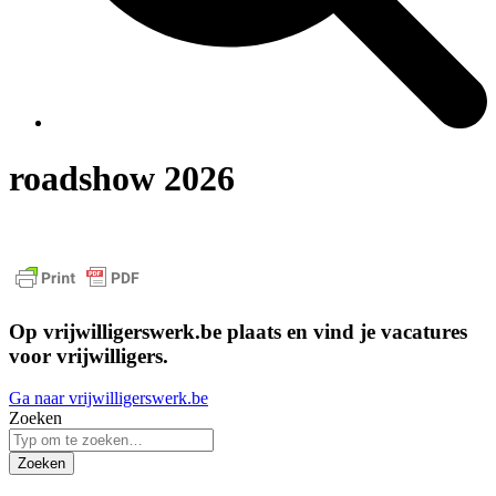
roadshow 2026
Op vrijwilligerswerk.be plaats en vind je vacatures
voor vrijwilligers.
Ga naar vrijwilligerswerk.be
Zoeken
Zoeken