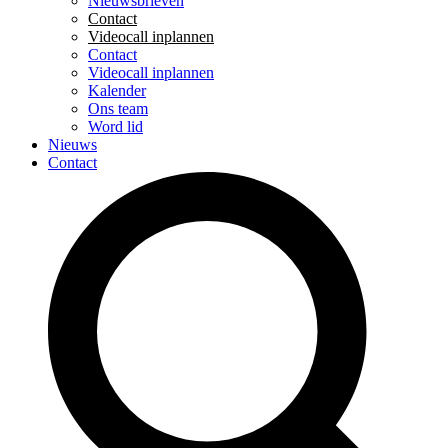
Nieuwsbrieven
Contact
Videocall inplannen
Contact
Videocall inplannen
Kalender
Ons team
Word lid
Nieuws
Contact