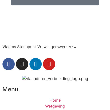
Vlaams Steunpunt Vrijwilligerswerk vzw
Menu
Home
Wetgeving