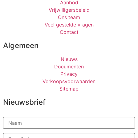
Aanbod
Vrijwilligersbeleid
Ons team
Veel gestelde vragen
Contact
Algemeen
Nieuws
Documenten
Privacy
Verkoopsvoorwaarden
Sitemap
Nieuwsbrief