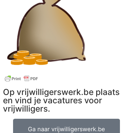
Op vrijwilligerswerk.be plaats
en vind je vacatures voor
vrijwilligers.
Ga naar vrijwilligerswerk.be