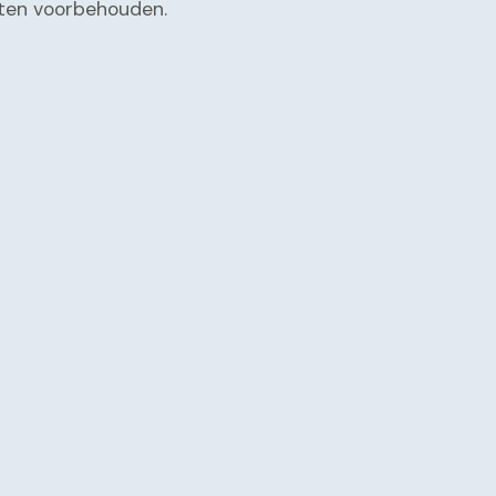
chten voorbehouden.