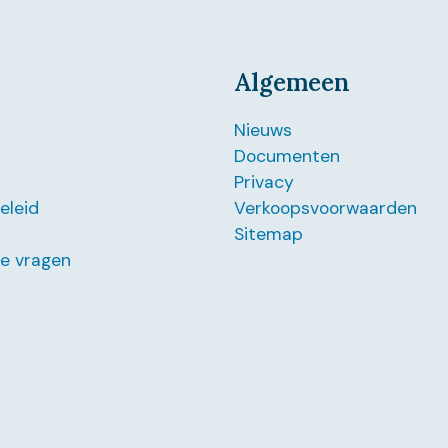
Algemeen
Nieuws
Documenten
Privacy
beleid
Verkoopsvoorwaarden
Sitemap
de vragen