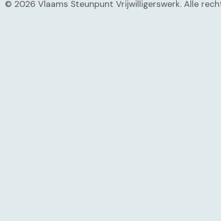
© 2026 Vlaams Steunpunt Vrijwilligerswerk. Alle re