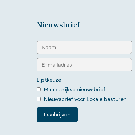
Nieuwsbrief
Lijstkeuze
Maandelijkse nieuwsbrief
Nieuwsbrief voor Lokale besturen