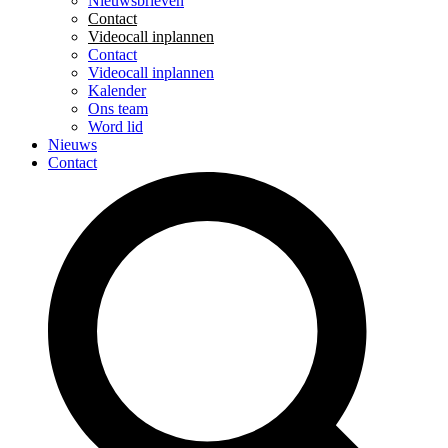
Nieuwsbrieven
Contact
Videocall inplannen
Contact
Videocall inplannen
Kalender
Ons team
Word lid
Nieuws
Contact