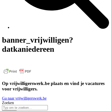
banner_vrijwilligen?
datkaniedereen
Op vrijwilligerswerk.be plaats en vind je vacatures
voor vrijwilligers.
Ga naar vrijwilligerswerk.be
Zoeken