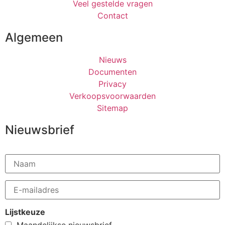
Veel gestelde vragen
Contact
Algemeen
Nieuws
Documenten
Privacy
Verkoopsvoorwaarden
Sitemap
Nieuwsbrief
Lijstkeuze
Maandelijkse nieuwsbrief