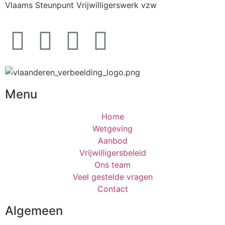
Vlaams Steunpunt Vrijwilligerswerk vzw
Menu
Home
Wetgeving
Aanbod
Vrijwilligersbeleid
Ons team
Veel gestelde vragen
Contact
Algemeen