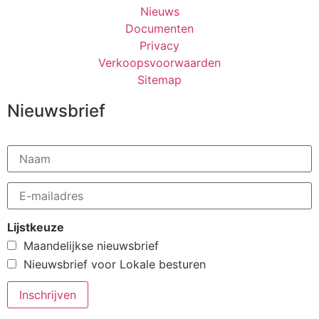
Nieuws
Documenten
Privacy
Verkoopsvoorwaarden
Sitemap
Nieuwsbrief
Lijstkeuze
Maandelijkse nieuwsbrief
Nieuwsbrief voor Lokale besturen