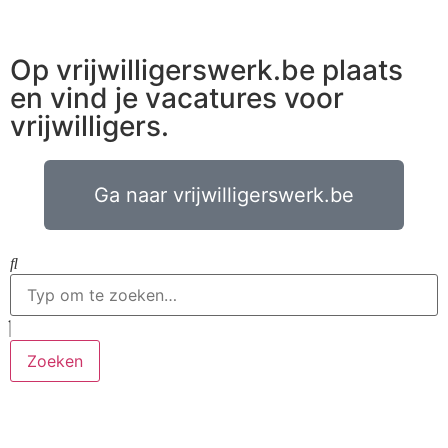
Op vrijwilligerswerk.be plaats
en vind je vacatures voor
vrijwilligers.
Ga naar vrijwilligerswerk.be
Zoeken